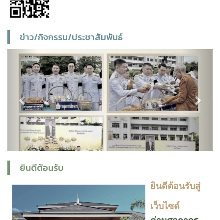
ข่าว/กิจกรรม/ประชาสัมพันธ์
Previous
Next
ยินดีต้อนรับ
ยินดีต้อนรับสู่
เว็บไซต์