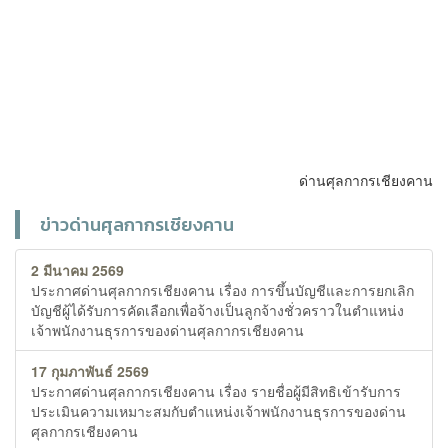
ด่านศุลกากรเชียงคาน
ข่าวด่านศุลกากรเชียงคาน
2 มีนาคม 2569
ประกาศด่านศุลกากรเชียงคาน เรื่อง การขึ้นบัญชีและการยกเลิก
บัญชีผู้ได้รับการคัดเลือกเพื่อจ้างเป็นลูกจ้างชั่วคราวในตำแหน่ง
เจ้าพนักงานธุรการของด่านศุลกากรเชียงคาน
17 กุมภาพันธ์ 2569
ประกาศด่านศุลกากรเชียงคาน เรื่อง รายชื่อผู้มีสิทธิเข้ารับการ
ประเมินความเหมาะสมกับตำแหน่งเจ้าพนักงานธุรการของด่าน
ศุลกากรเชียงคาน