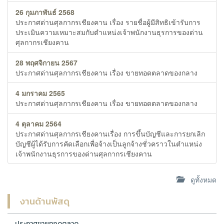
26 กุมภาพันธ์ 2568
ประกาศด่านศุลกากรเชียงคาน เรื่อง รายชื่อผู้มีสิทธิเข้ารับการ
ประเมินความเหมาะสมกับตำแหน่งเจ้าพนักงานธุรการของด่าน
ศุลกากรเชียงคาน
28 พฤศจิกายน 2567
ประกาศด่านศุลกากรเชียงคาน เรื่อง ขายทอดตลาดของกลาง
4 มกราคม 2565
ประกาศด่านศุลกากรเชียงคาน เรื่อง ขายทอดตลาดของกลาง
4 ตุลาคม 2564
ประกาศด่านศุลกากรเชียงคานเรื่อง การขึ้นบัญชีและการยกเลิก
บัญชีผู้ได้รับการคัดเลือกเพื่อจ้างเป็นลูกจ้างชั่วคราวในตำแหน่ง
เจ้าพนักงานธุรการของด่านศุลกากรเชียงคาน
ดูทั้งหมด
งานด้านพัสดุ
ประกาศขายทอดตลาด