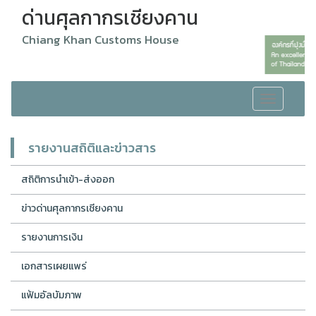
ด่านศุลกากรเชียงคาน
Chiang Khan Customs House
Toggle
navigation
รายงานสถิติและข่าวสาร
สถิติการนำเข้า-ส่งออก
ข่าวด่านศุลกากรเชียงคาน
รายงานการเงิน
เอกสารเผยแพร่
แฟ้มอัลบัมภาพ