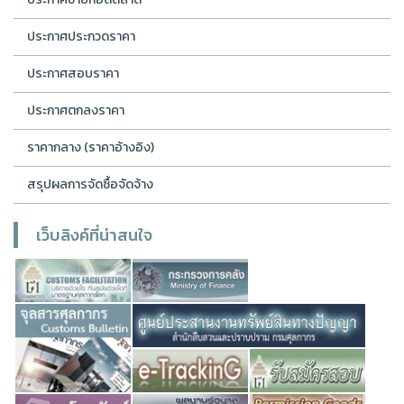
ประกาศประกวดราคา
ประกาศสอบราคา
ประกาศตกลงราคา
ราคากลาง (ราคาอ้างอิง)
สรุปผลการจัดซื้อจัดจ้าง
เว็บลิงค์ที่น่าสนใจ