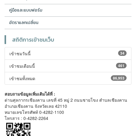
คู่มือและแบบฟอร์ม
อัตราแลกเปลี่ยน
สถิติการเข้าชมเว็บ
เข้าชมวันนี้
34
เข้าชมเดือนนี้
461
เข้าชมทั้งหมด
86,953
สอบถามข้อมูลเพิ่มเติมได้ที่ :
ด่านศุลกากรเชียงคาน เลขที่ 45 หมู่ 2 ถนนชายโขง ตำบลเชียงคาน
อำเภอเชียงคาน จังหวัดเลย 42110
หมายเลขโทรศัพท์ 0-4282-1100
โทรสาร : 0-4282-2264