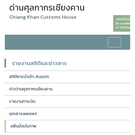
ด่านศุลกากรเชียงคาน
Chiang Khan Customs House
Toggle
navigation
รายงานสถิติและข่าวสาร
สถิติการนำเข้า-ส่งออก
ข่าวด่านศุลกากรเชียงคาน
รายงานการเงิน
เอกสารเผยแพร่
แฟ้มอัลบัมภาพ