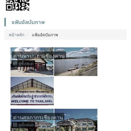
แฟ้มอัลบัมภาพ
หน้าหลัก
แฟ้มอัลบัมภาพ
ด่านพรมแดนเชียงคาน
ดูทั้งหมด
ด่านศุลกากรเชียงคาน
ดูทั้งหมด