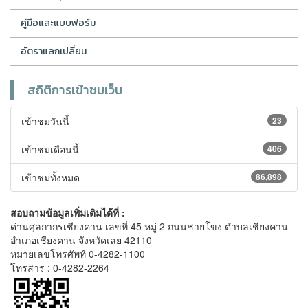
คู่มือและแบบฟอร์ม
อัตราแลกเปลี่ยน
สถิติการเข้าชมเว็บ
เข้าชมวันนี้
23
เข้าชมเดือนนี้
406
เข้าชมทั้งหมด
86,898
สอบถามข้อมูลเพิ่มเติมได้ที่ :
ด่านศุลกากรเชียงคาน เลขที่ 45 หมู่ 2 ถนนชายโขง ตำบลเชียงคาน
อำเภอเชียงคาน จังหวัดเลย 42110
หมายเลขโทรศัพท์ 0-4282-1100
โทรสาร : 0-4282-2264